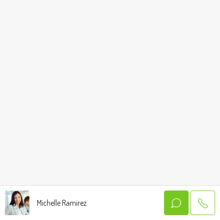
Michelle Ramirez