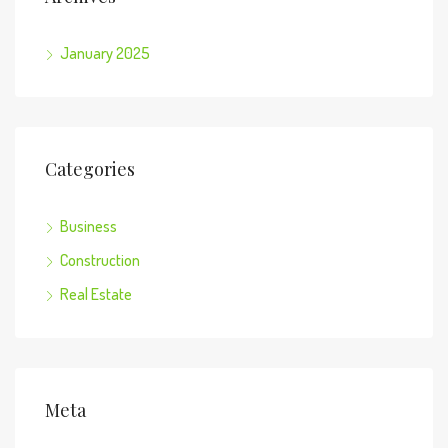
January 2025
Categories
Business
Construction
Real Estate
Meta