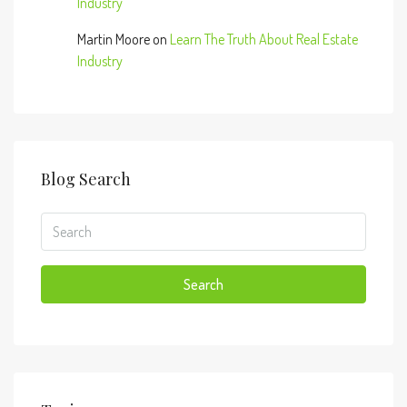
Industry
Martin Moore
on
Learn The Truth About Real Estate
Industry
Blog Search
Search