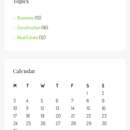
Topics
Business
(13)
Construction
(16)
Real Estate
(12)
Calendar
M
T
W
T
F
S
S
1
2
3
4
5
6
7
8
9
10
11
12
13
14
15
16
17
18
19
20
21
22
23
24
25
26
27
28
29
30