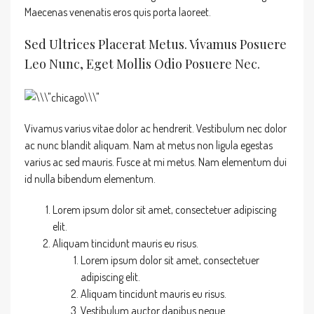
Maecenas venenatis eros quis porta laoreet.
Sed Ultrices Placerat Metus. Vivamus Posuere
Leo Nunc, Eget Mollis Odio Posuere Nec.
Vivamus varius vitae dolor ac hendrerit. Vestibulum nec dolor
ac nunc blandit aliquam. Nam at metus non ligula egestas
varius ac sed mauris. Fusce at mi metus. Nam elementum dui
id nulla bibendum elementum.
Lorem ipsum dolor sit amet, consectetuer adipiscing
elit.
Aliquam tincidunt mauris eu risus.
Lorem ipsum dolor sit amet, consectetuer
adipiscing elit.
Aliquam tincidunt mauris eu risus.
Vestibulum auctor dapibus neque.