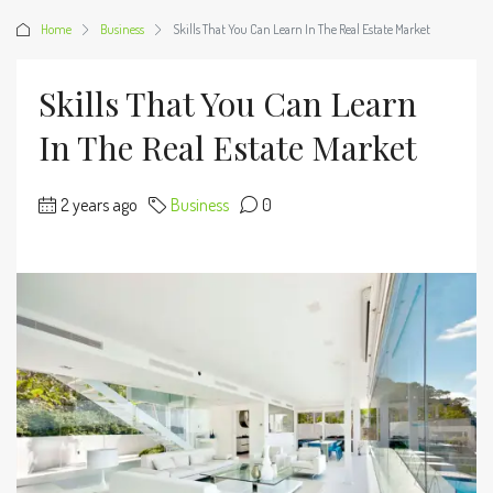
Home
Business
Skills That You Can Learn In The Real Estate Market
Skills That You Can Learn
In The Real Estate Market
2 years ago
Business
0