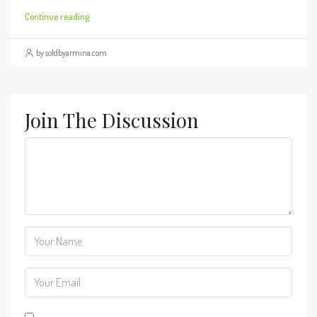
Continue reading
by soldbyarmina.com
Join The Discussion