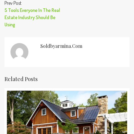
Prev Post
5 Tools Everyone In The Real
Estate Industry Should Be
Using
Soldbyarmina.com
Related Posts