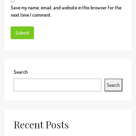
Save my name, email, and website in this browser for the
next time I comment.
Search
Search
Recent Posts