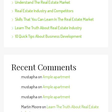
Understand The Real Estate Market
Real Estate Industry and Competitors
Skills That You Can Learn In The Real Estate Market
Learn The Truth About Real Estate Industry
10 Quick Tips About Business Development
Recent Comments
mustapha
on
Ample apartment
mustapha
on
Ample apartment
mustapha
on
Ample apartment
Martin Moore
on
Learn The Truth About Real Estate