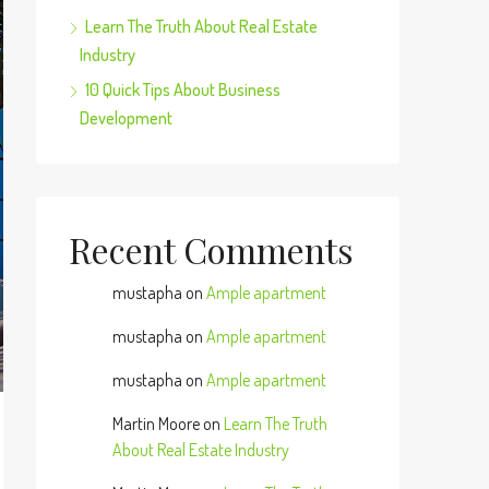
Learn The Truth About Real Estate
Industry
10 Quick Tips About Business
Development
Recent Comments
mustapha
on
Ample apartment
mustapha
on
Ample apartment
mustapha
on
Ample apartment
Martin Moore
on
Learn The Truth
About Real Estate Industry