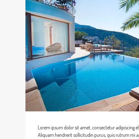
Lorem ipsum dolor sit amet, consectetur adipiscing eli
Aliquam hendrerit sollicitudin purus, quis rutrum mi