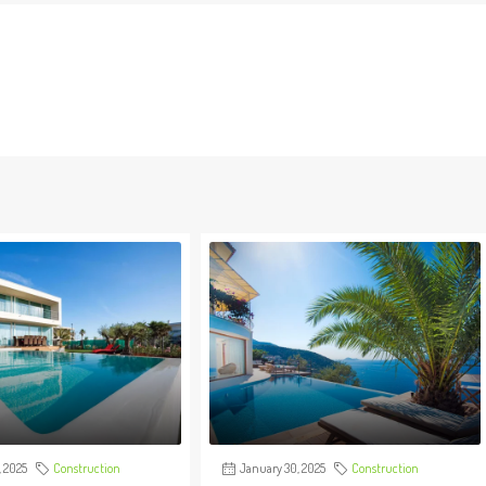
 2025
Construction
January 30, 2025
Construction