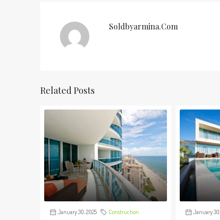
Soldbyarmina.com
Related Posts
January 30, 2025
Construction
January 30,