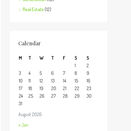
Real Estate
(12)
Calendar
M
T
W
T
F
S
S
1
2
3
4
5
6
7
8
9
10
11
12
13
14
15
16
17
18
19
20
21
22
23
24
25
26
27
28
29
30
31
August 2026
« Jan