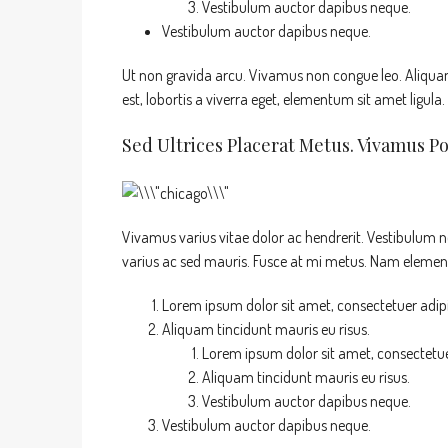
Vestibulum auctor dapibus neque.
Vestibulum auctor dapibus neque.
Ut non gravida arcu. Vivamus non congue leo. Aliquam
est, lobortis a viverra eget, elementum sit amet ligula
Sed Ultrices Placerat Metus. Vivamus P
Vivamus varius vitae dolor ac hendrerit. Vestibulum 
varius ac sed mauris. Fusce at mi metus. Nam eleme
Lorem ipsum dolor sit amet, consectetuer adipis
Aliquam tincidunt mauris eu risus.
Lorem ipsum dolor sit amet, consectetuer
Aliquam tincidunt mauris eu risus.
Vestibulum auctor dapibus neque.
Vestibulum auctor dapibus neque.