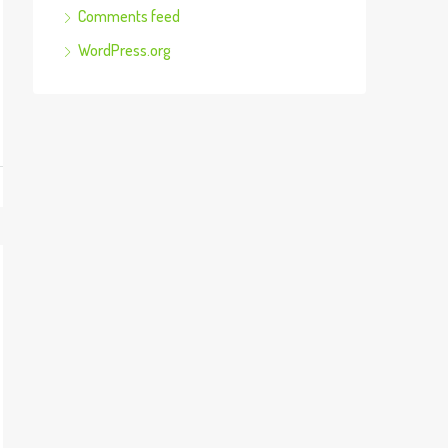
Comments feed
WordPress.org