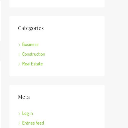
Categories
Business
Construction
Real Estate
Meta
Log in
Entries feed