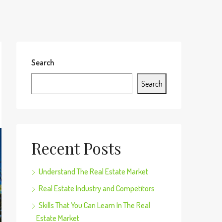
Search
Search
Recent Posts
Understand The Real Estate Market
Real Estate Industry and Competitors
Skills That You Can Learn In The Real
Estate Market