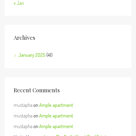
« Jan
Archives
January 2025
(41)
Recent Comments
mustapha
on
Ample apartment
mustapha
on
Ample apartment
mustapha
on
Ample apartment