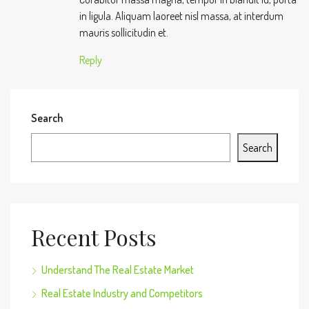
in ligula. Aliquam laoreet nisl massa, at interdum
mauris sollicitudin et.
Reply
Search
Search
Recent Posts
Understand The Real Estate Market
Real Estate Industry and Competitors