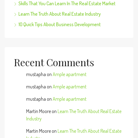
Skills That You Can Learn In The Real Estate Market
Learn The Truth About Real Estate Industry
10 Quick Tips About Business Development
Recent Comments
mustapha
on
Ample apartment
mustapha
on
Ample apartment
mustapha
on
Ample apartment
Martin Moore
on
Learn The Truth About Real Estate
Industry
Martin Moore
on
Learn The Truth About Real Estate