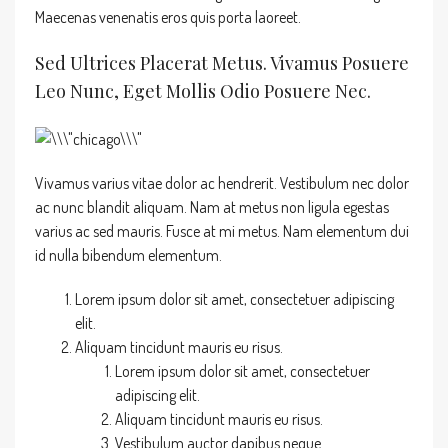
Maecenas venenatis eros quis porta laoreet.
Sed Ultrices Placerat Metus. Vivamus Posuere
Leo Nunc, Eget Mollis Odio Posuere Nec.
Vivamus varius vitae dolor ac hendrerit. Vestibulum nec dolor
ac nunc blandit aliquam. Nam at metus non ligula egestas
varius ac sed mauris. Fusce at mi metus. Nam elementum dui
id nulla bibendum elementum.
Lorem ipsum dolor sit amet, consectetuer adipiscing
elit.
Aliquam tincidunt mauris eu risus.
Lorem ipsum dolor sit amet, consectetuer
adipiscing elit.
Aliquam tincidunt mauris eu risus.
Vestibulum auctor dapibus neque.