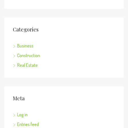
Categories
Business
Construction
Real Estate
Meta
Log in
Entries feed