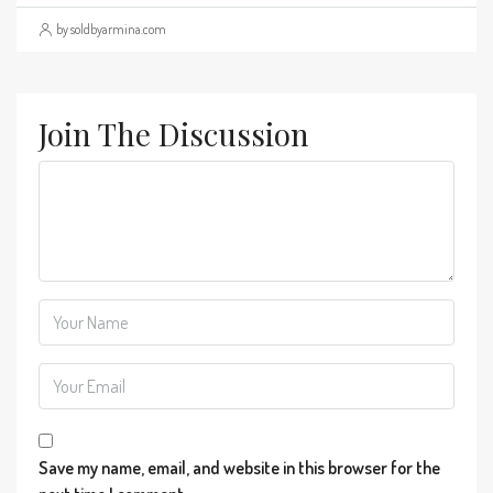
by soldbyarmina.com
Join The Discussion
Save my name, email, and website in this browser for the