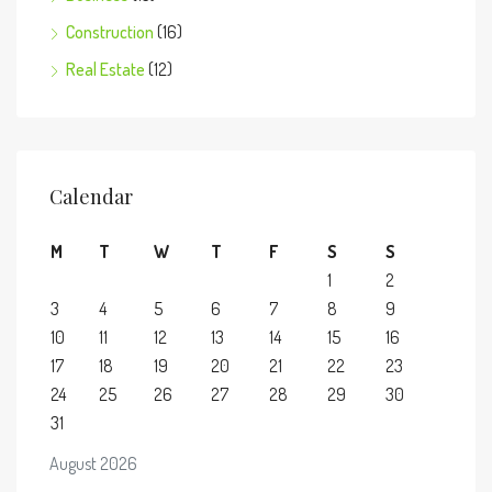
Construction
(16)
Real Estate
(12)
Calendar
M
T
W
T
F
S
S
1
2
3
4
5
6
7
8
9
10
11
12
13
14
15
16
17
18
19
20
21
22
23
24
25
26
27
28
29
30
31
August 2026