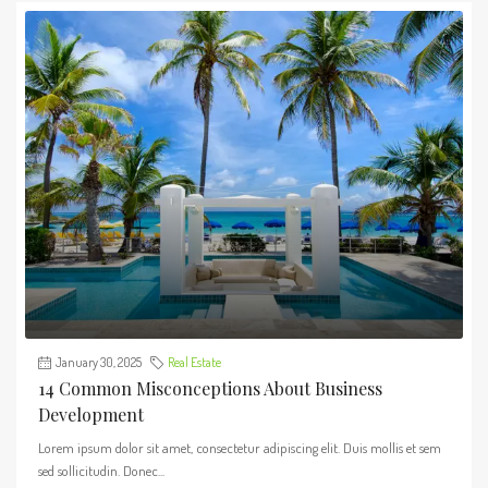
January 30, 2025
Real Estate
14 Common Misconceptions About Business
Development
Lorem ipsum dolor sit amet, consectetur adipiscing elit. Duis mollis et sem
sed sollicitudin. Donec...