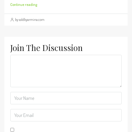
Continue reading
by soldbyarmina.com
Join The Discussion