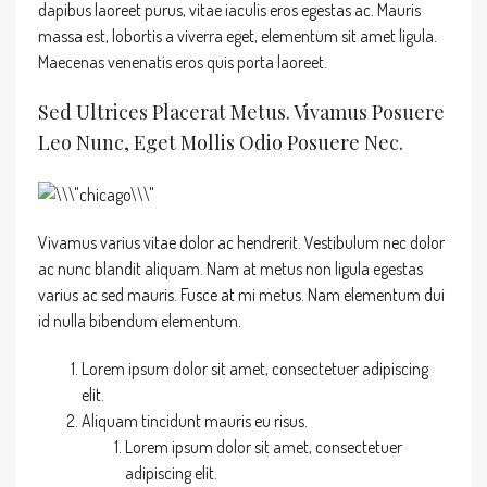
dapibus laoreet purus, vitae iaculis eros egestas ac. Mauris
massa est, lobortis a viverra eget, elementum sit amet ligula.
Maecenas venenatis eros quis porta laoreet.
Sed Ultrices Placerat Metus. Vivamus Posuere
Leo Nunc, Eget Mollis Odio Posuere Nec.
Vivamus varius vitae dolor ac hendrerit. Vestibulum nec dolor
ac nunc blandit aliquam. Nam at metus non ligula egestas
varius ac sed mauris. Fusce at mi metus. Nam elementum dui
id nulla bibendum elementum.
Lorem ipsum dolor sit amet, consectetuer adipiscing
elit.
Aliquam tincidunt mauris eu risus.
Lorem ipsum dolor sit amet, consectetuer
adipiscing elit.