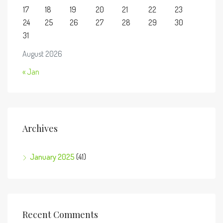
17
18
19
20
21
22
23
24
25
26
27
28
29
30
31
August 2026
« Jan
Archives
January 2025
(41)
Recent Comments