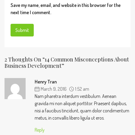
Save my name, email, and website in this browser for the
next time I comment.
2 Thoughts On “14 Common Misconceptions About
Business Development”
Henry Tran
March 9, 2016
1:52 am
Nam pharetra interdum vestibulum. Aenean
gravida mi non aliquet porttitor. Praesent dapibus,
nisi a faucibus tincidunt, quam dolor condimentum
metus, in convallis libero ligula ut eros.
Reply