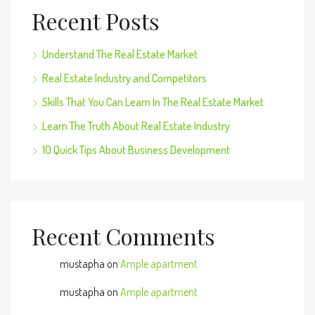
Recent Posts
Understand The Real Estate Market
Real Estate Industry and Competitors
Skills That You Can Learn In The Real Estate Market
Learn The Truth About Real Estate Industry
10 Quick Tips About Business Development
Recent Comments
mustapha
on
Ample apartment
mustapha
on
Ample apartment