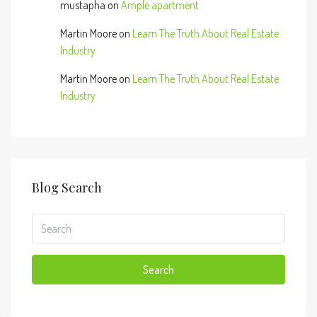
mustapha
on
Ample apartment
Martin Moore
on
Learn The Truth About Real Estate
Industry
Martin Moore
on
Learn The Truth About Real Estate
Industry
Blog Search
Search