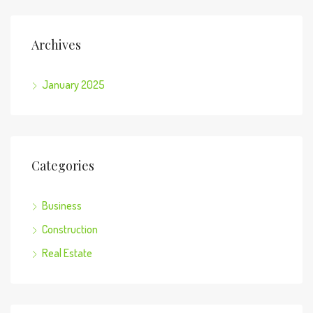
Archives
January 2025
Categories
Business
Construction
Real Estate