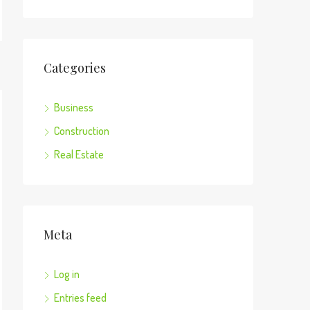
Categories
Business
Construction
Real Estate
Meta
Log in
Entries feed