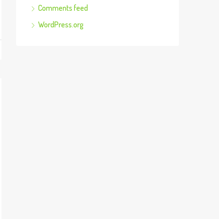
Comments feed
WordPress.org