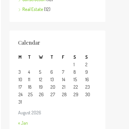
Real Estate
(12)
Calendar
M
T
W
T
F
S
S
1
2
3
4
5
6
7
8
9
10
11
12
13
14
15
16
17
18
19
20
21
22
23
24
25
26
27
28
29
30
31
August 2026
« Jan