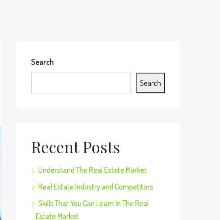
Search
Search
Recent Posts
Understand The Real Estate Market
Real Estate Industry and Competitors
Skills That You Can Learn In The Real
Estate Market