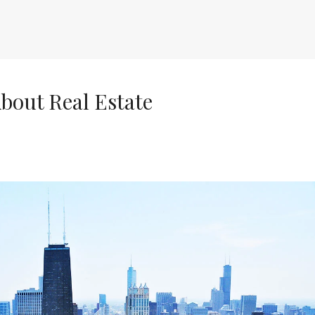
About Real Estate