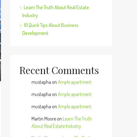
Learn The Truth About Real Estate
Industry
10 Quick Tips About Business
Development
Recent Comments
mustapha
on
Ample apartment
mustapha
on
Ample apartment
mustapha
on
Ample apartment
Martin Moore
on
Learn The Truth
About Real Estate Industry