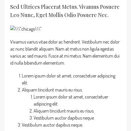
Sed Ultrices Placerat Metus. Vivamus Posuere
Leo Nunc, Eget Mollis Odio Posuere Nec.
Vivamus varius vitae dolor ac hendrerit. Vestibulum nec dolor
ac nunc blandit aliquam. Nam at metus non ligula egestas
varius ac sed mauris. Fusce at mi metus. Nam elementum dui
id nulla bibendum elementum.
Lorem ipsum dolor sit amet, consectetuer adipiscing
elit.
Aliquam tincidunt mauris eu risus.
Lorem ipsum dolor sit amet, consectetuer
adipiscing elit.
Aliquam tincidunt mauris eu risus.
Vestibulum auctor dapibus neque.
Vestibulum auctor dapibus neque.