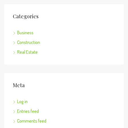
Categories
Business
Construction
Real Estate
Meta
Log in
Entries feed
Comments feed