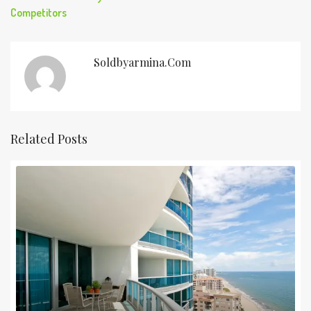
Competitors
Soldbyarmina.com
Related Posts