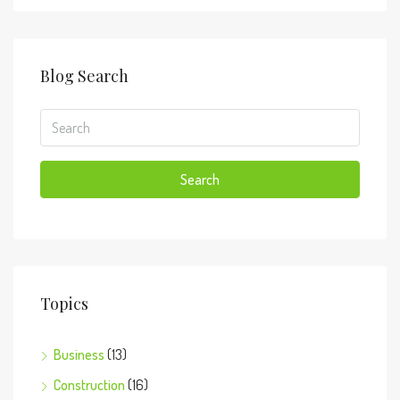
Blog Search
Search
Topics
Business
(13)
Construction
(16)