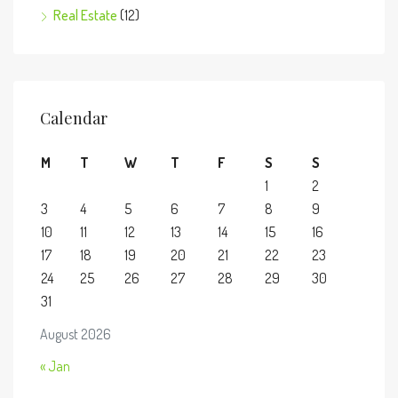
Real Estate
(12)
Calendar
M
T
W
T
F
S
S
1
2
3
4
5
6
7
8
9
10
11
12
13
14
15
16
17
18
19
20
21
22
23
24
25
26
27
28
29
30
31
August 2026
« Jan