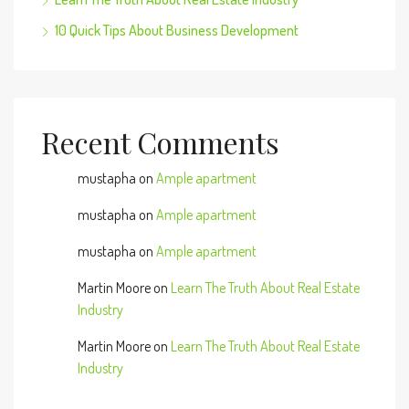
10 Quick Tips About Business Development
Recent Comments
mustapha
on
Ample apartment
mustapha
on
Ample apartment
mustapha
on
Ample apartment
Martin Moore
on
Learn The Truth About Real Estate
Industry
Martin Moore
on
Learn The Truth About Real Estate
Industry