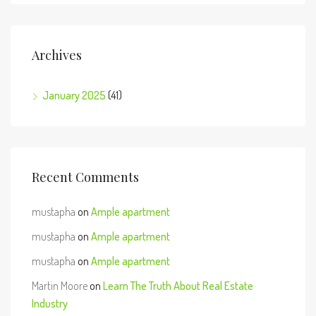
Archives
January 2025
(41)
Recent Comments
mustapha
on
Ample apartment
mustapha
on
Ample apartment
mustapha
on
Ample apartment
Martin Moore
on
Learn The Truth About Real Estate
Industry