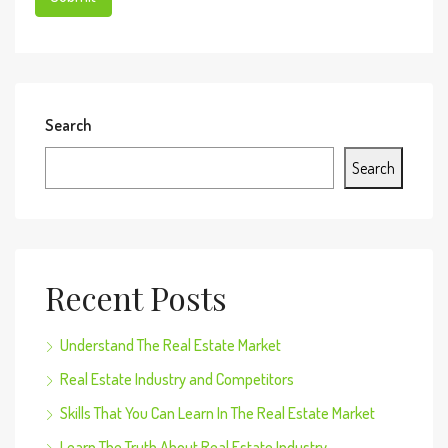
Search
Search
Recent Posts
Understand The Real Estate Market
Real Estate Industry and Competitors
Skills That You Can Learn In The Real Estate Market
Learn The Truth About Real Estate Industry