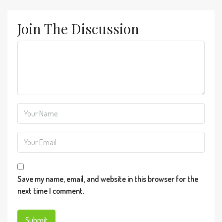
Join The Discussion
Save my name, email, and website in this browser for the
next time I comment.